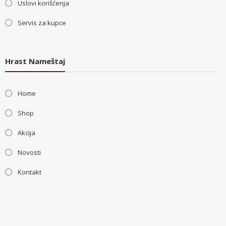
Uslovi korišćenja
Servis za kupce
Hrast Nameštaj
Home
Shop
Akcija
Novosti
Kontakt