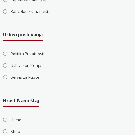
Kancelarijski nameštaj
Uslovi poslovanja
Politika Privatnosti
Uslovi korišćenja
Servis za kupce
Hrast Nameštaj
Home
Shop