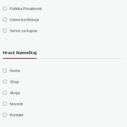
Politika Privatnosti
Uslovi korišćenja
Servis za kupce
Hrast Nameštaj
Home
Shop
Akcija
Novosti
Kontakt