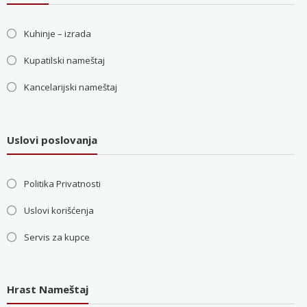
Kuhinje – izrada
Kupatilski nameštaj
Kancelarijski nameštaj
Uslovi poslovanja
Politika Privatnosti
Uslovi korišćenja
Servis za kupce
Hrast Nameštaj