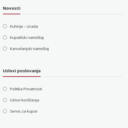
Novosti
Kuhinje – izrada
Kupatilski nameštaj
Kancelarijski nameštaj
Uslovi poslovanja
Politika Privatnosti
Uslovi korišćenja
Servis za kupce