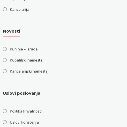
Kancelarija
Novosti
Kuhinje – izrada
Kupatilski nameštaj
Kancelarijski nameštaj
Uslovi poslovanja
Politika Privatnosti
Uslovi korišćenja