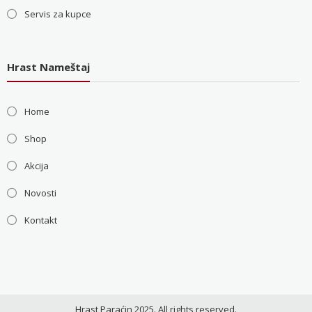
Servis za kupce
Hrast Nameštaj
Home
Shop
Akcija
Novosti
Kontakt
Hrast Paraćin 2025. All rights reserved.