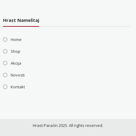
Hrast Nameštaj
Home
Shop
Akcija
Novosti
Kontakt
Hrast Paraćin 2025. All rights reserved.