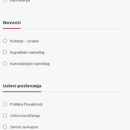
Kancelarija
Novosti
Kuhinje – izrada
Kupatilski nameštaj
Kancelarijski nameštaj
Uslovi poslovanja
Politika Privatnosti
Uslovi korišćenja
Servis za kupce