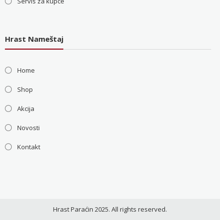
Servis za kupce
Hrast Nameštaj
Home
Shop
Akcija
Novosti
Kontakt
Hrast Paraćin 2025. All rights reserved.