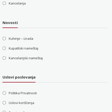
Kancelarija
Novosti
Kuhinje – izrada
Kupatilski nameštaj
Kancelarijski nameštaj
Uslovi poslovanja
Politika Privatnosti
Uslovi korišćenja