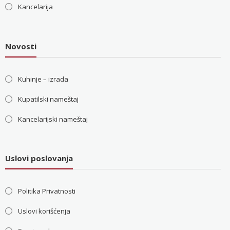
Kancelarija
Novosti
Kuhinje – izrada
Kupatilski nameštaj
Kancelarijski nameštaj
Uslovi poslovanja
Politika Privatnosti
Uslovi korišćenja