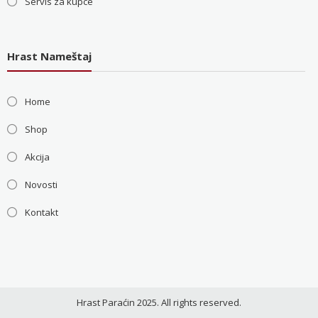
Servis za kupce
Hrast Nameštaj
Home
Shop
Akcija
Novosti
Kontakt
Hrast Paraćin 2025. All rights reserved.