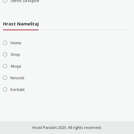
Servis za kupce
Hrast Nameštaj
Home
Shop
Akcija
Novosti
Kontakt
Hrast Paraćin 2025. All rights reserved.