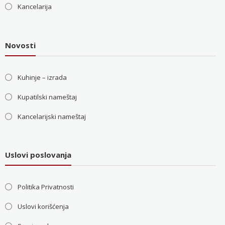
Kancelarija
Novosti
Kuhinje – izrada
Kupatilski nameštaj
Kancelarijski nameštaj
Uslovi poslovanja
Politika Privatnosti
Uslovi korišćenja