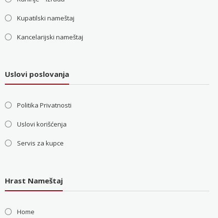
Kupatilski nameštaj
Kancelarijski nameštaj
Uslovi poslovanja
Politika Privatnosti
Uslovi korišćenja
Servis za kupce
Hrast Nameštaj
Home