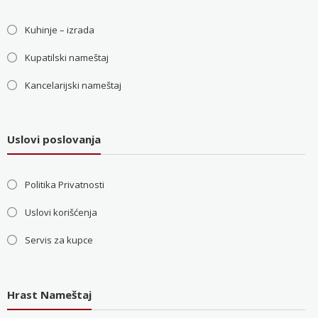
Kuhinje – izrada
Kupatilski nameštaj
Kancelarijski nameštaj
Uslovi poslovanja
Politika Privatnosti
Uslovi korišćenja
Servis za kupce
Hrast Nameštaj