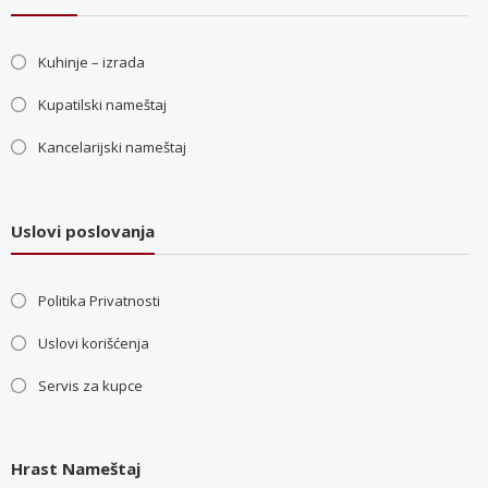
Kuhinje – izrada
Kupatilski nameštaj
Kancelarijski nameštaj
Uslovi poslovanja
Politika Privatnosti
Uslovi korišćenja
Servis za kupce
Hrast Nameštaj