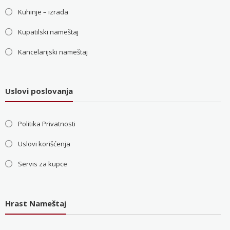
Kuhinje – izrada
Kupatilski nameštaj
Kancelarijski nameštaj
Uslovi poslovanja
Politika Privatnosti
Uslovi korišćenja
Servis za kupce
Hrast Nameštaj