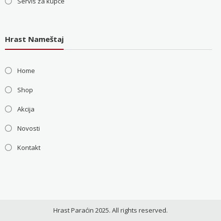
Servis za kupce
Hrast Nameštaj
Home
Shop
Akcija
Novosti
Kontakt
Hrast Paraćin 2025. All rights reserved.