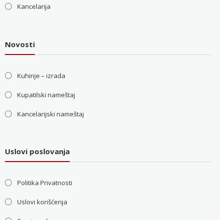
Kancelarija
Novosti
Kuhinje – izrada
Kupatilski nameštaj
Kancelarijski nameštaj
Uslovi poslovanja
Politika Privatnosti
Uslovi korišćenja