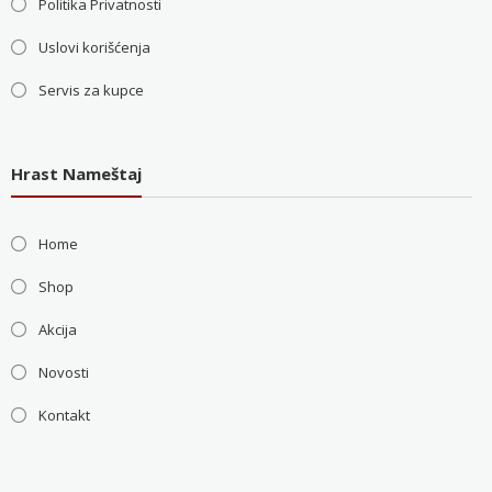
Politika Privatnosti
Uslovi korišćenja
Servis za kupce
Hrast Nameštaj
Home
Shop
Akcija
Novosti
Kontakt