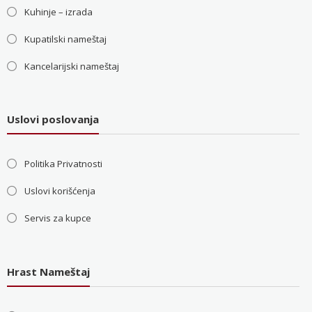
Kuhinje – izrada
Kupatilski nameštaj
Kancelarijski nameštaj
Uslovi poslovanja
Politika Privatnosti
Uslovi korišćenja
Servis za kupce
Hrast Nameštaj