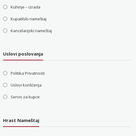
Kuhinje – izrada
Kupatilski nameštaj
Kancelarijski nameštaj
Uslovi poslovanja
Politika Privatnosti
Uslovi korišćenja
Servis za kupce
Hrast Nameštaj