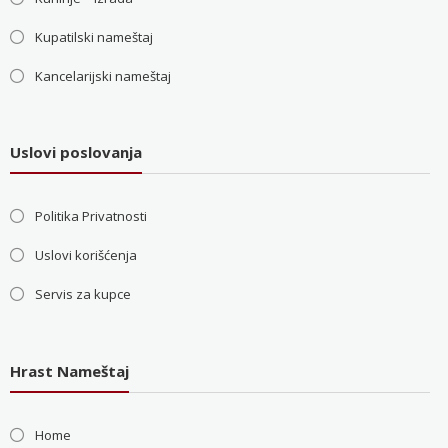
Kupatilski nameštaj
Kancelarijski nameštaj
Uslovi poslovanja
Politika Privatnosti
Uslovi korišćenja
Servis za kupce
Hrast Nameštaj
Home