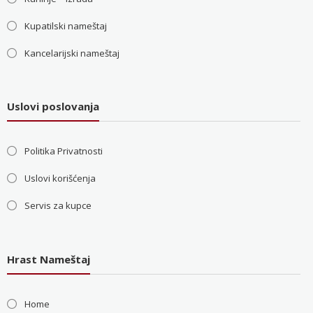
Kupatilski nameštaj
Kancelarijski nameštaj
Uslovi poslovanja
Politika Privatnosti
Uslovi korišćenja
Servis za kupce
Hrast Nameštaj
Home