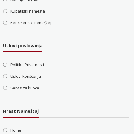
Kupatilski nameštaj
Kancelarijski nameštaj
Uslovi poslovanja
Politika Privatnosti
Uslovi korišćenja
Servis za kupce
Hrast Nameštaj
Home