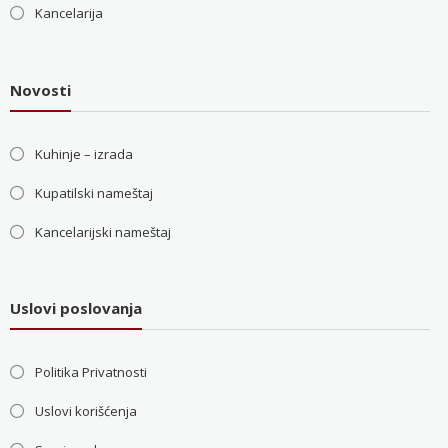
Kancelarija
Novosti
Kuhinje – izrada
Kupatilski nameštaj
Kancelarijski nameštaj
Uslovi poslovanja
Politika Privatnosti
Uslovi korišćenja