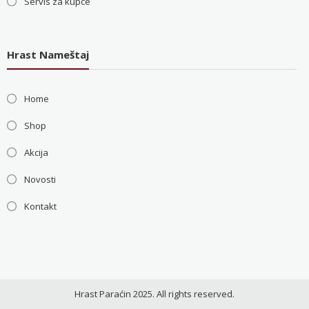
Servis za kupce
Hrast Nameštaj
Home
Shop
Akcija
Novosti
Kontakt
Hrast Paraćin 2025. All rights reserved.