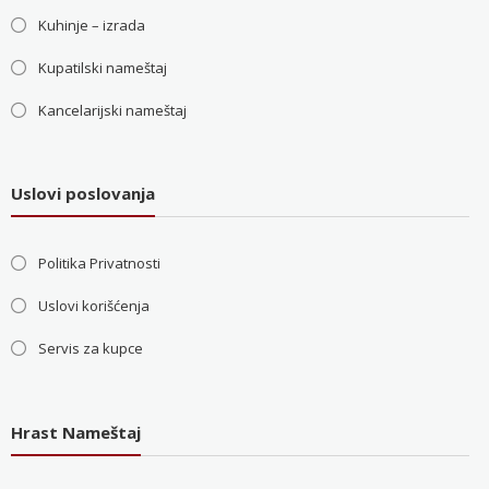
Kuhinje – izrada
Kupatilski nameštaj
Kancelarijski nameštaj
Uslovi poslovanja
Politika Privatnosti
Uslovi korišćenja
Servis za kupce
Hrast Nameštaj