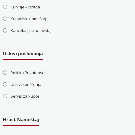
Kuhinje – izrada
Kupatilski nameštaj
Kancelarijski nameštaj
Uslovi poslovanja
Politika Privatnosti
Uslovi korišćenja
Servis za kupce
Hrast Nameštaj