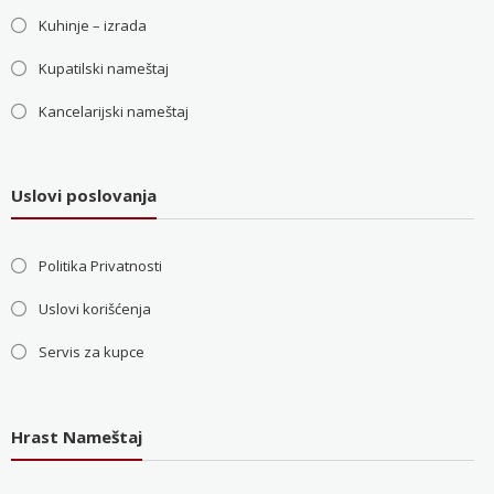
Kuhinje – izrada
Kupatilski nameštaj
Kancelarijski nameštaj
Uslovi poslovanja
Politika Privatnosti
Uslovi korišćenja
Servis za kupce
Hrast Nameštaj